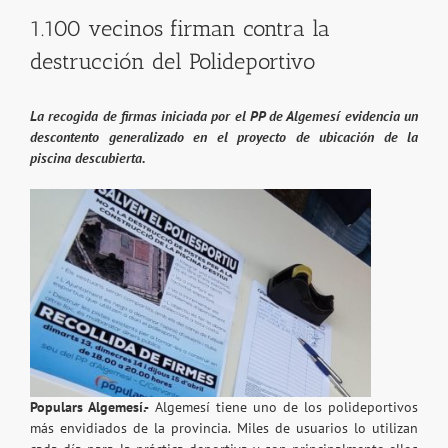
1.100 vecinos firman contra la
destrucción del Polideportivo
La recogida de firmas iniciada por el PP de Algemesí evidencia un
descontento generalizado en el proyecto de ubicación de la
piscina descubierta.
Populars Algemesí.-
Algemesí tiene uno de los polideportivos
más envidiados de la provincia. Miles de usuarios lo utilizan