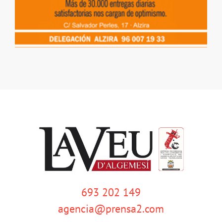
693 202 149
agencia@prensa2.com