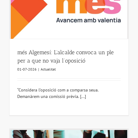
més Algemesí: L’alcalde convoca un ple
per a que no vaja l’oposició
01-07-2026
|
Actualitat
“Considera l’oposició com a comparsa seua.
Demanàrem una comissió prèvia. [...]