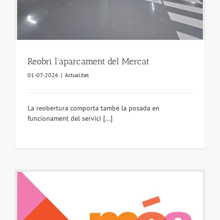
Reobri l’aparcament del Mercat
01-07-2026
|
Actualitat
La reobertura comporta també la posada en
funcionament del servici [...]