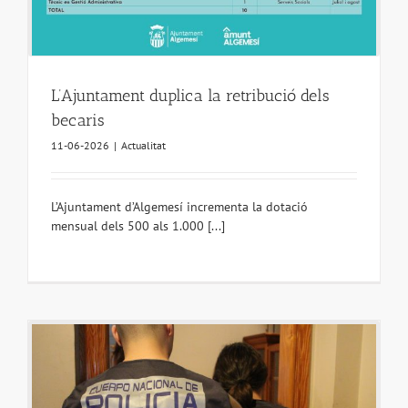
L’Ajuntament duplica la retribució dels
becaris
11-06-2026
|
Actualitat
L’Ajuntament d’Algemesí incrementa la dotació
mensual dels 500 als 1.000 [...]