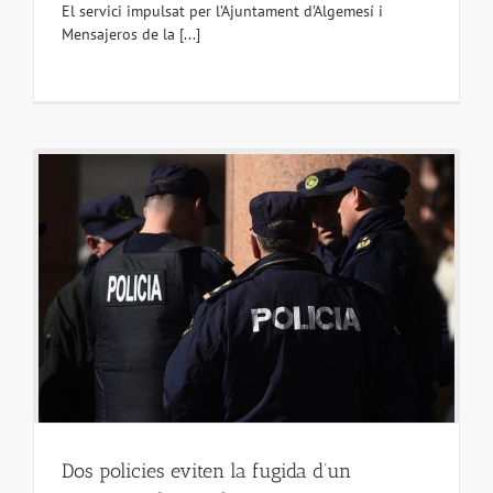
El servici impulsat per l’Ajuntament d’Algemesí i
Mensajeros de la [...]
Dos policies eviten la fugida d’un