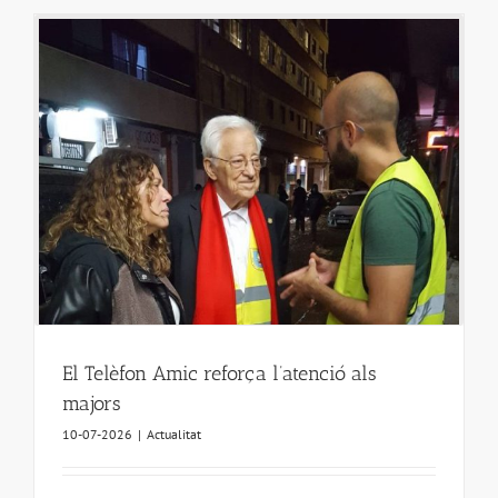
El Telèfon Amic reforça l’atenció als
majors
10-07-2026
|
Actualitat