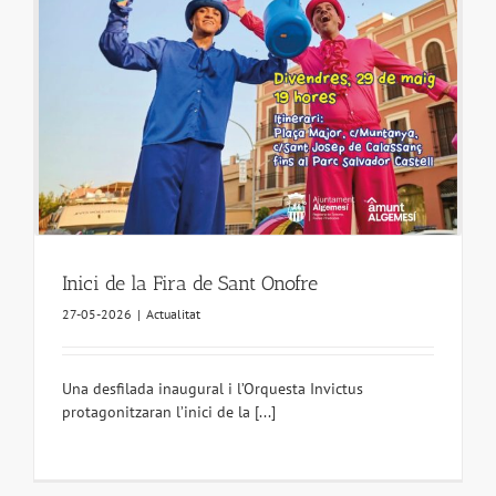
Inici de la Fira de Sant Onofre
27-05-2026
|
Actualitat
Una desfilada inaugural i l’Orquesta Invictus
protagonitzaran l’inici de la [...]