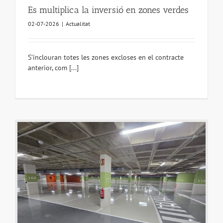
Es multiplica la inversió en zones verdes
02-07-2026
|
Actualitat
S’inclouran totes les zones excloses en el contracte
anterior, com [...]