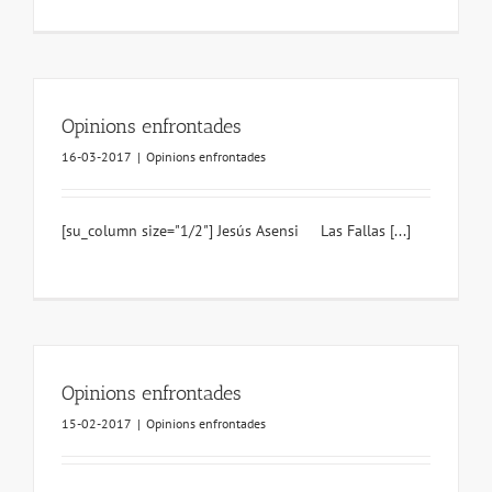
Opinions enfrontades
16-03-2017
|
Opinions enfrontades
[su_column size="1/2"] Jesús Asensi Las Fallas [...]
Opinions enfrontades
15-02-2017
|
Opinions enfrontades