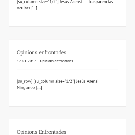
[su_column size="1/2"] Jesús Asensi Trasparencias
ocultas [...]
Opinions enfrontades
12-01-2017
|
Opinions enfrontades
[su_row] [su_column size="1/2"] Jesús Asensi
Ninguneo [...]
Opinions Enfrontades