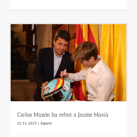
Carlos Mazón ha rebut a Jaume Masià
22-11-2023
|
Esports