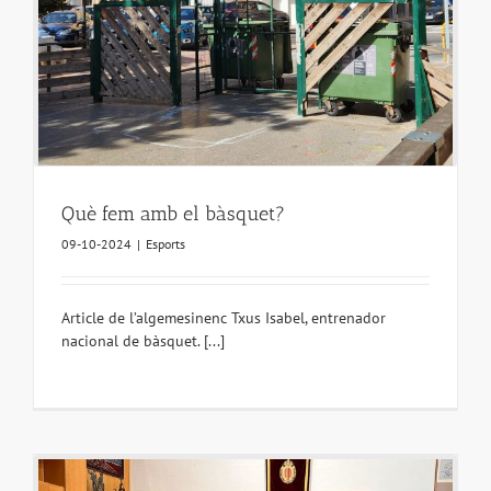
Què fem amb el bàsquet?
09-10-2024
|
Esports
Article de l’algemesinenc Txus Isabel, entrenador
nacional de bàsquet. [...]