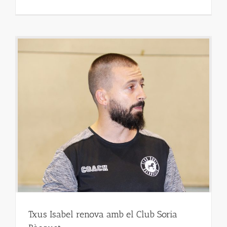
Txus Isabel renova amb el Club Soria