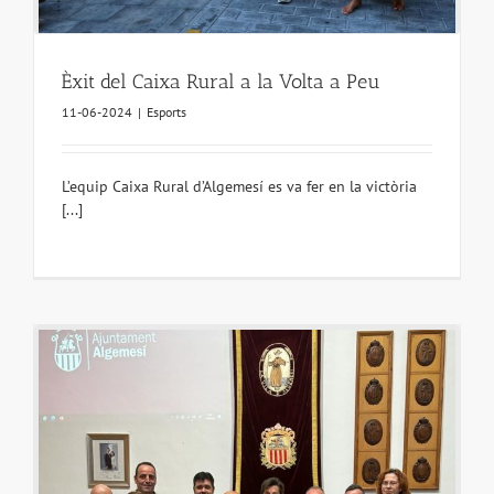
Èxit del Caixa Rural a la Volta a Peu
11-06-2024
|
Esports
L’equip Caixa Rural d’Algemesí es va fer en la victòria
[...]