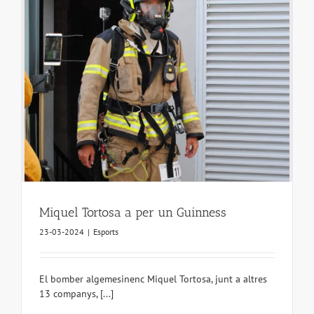
Miquel Tortosa a per un Guinness
23-03-2024
|
Esports
El bomber algemesinenc Miquel Tortosa, junt a altres
13 companys, [...]