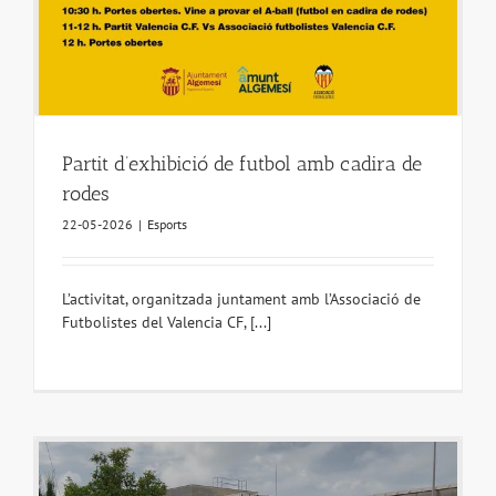
Partit d’exhibició de futbol amb cadira de
rodes
22-05-2026
|
Esports
L’activitat, organitzada juntament amb l’Associació de
Futbolistes del Valencia CF, [...]