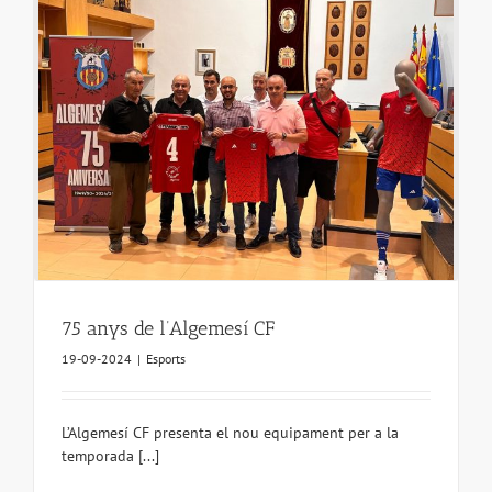
75 anys de l’Algemesí CF
19-09-2024
|
Esports
L’Algemesí CF presenta el nou equipament per a la
temporada [...]