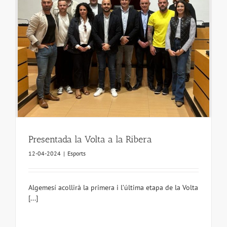
Presentada la Volta a la Ribera
12-04-2024
|
Esports
Algemesí acollirà la primera i l’última etapa de la Volta
[...]