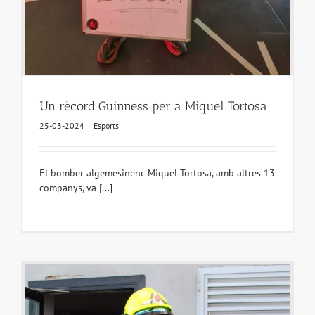
Un rècord Guinness per a Miquel Tortosa
25-03-2024
|
Esports
El bomber algemesinenc Miquel Tortosa, amb altres 13
companys, va [...]