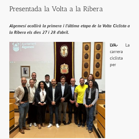
Presentada la Volta a la Ribera
Algemesí acollirà la primera i l’última etapa de la Volta Ciclista a
la Ribera els dies 27 i 28 d’abril.
LVA.-
La
carrera
ciclista
per