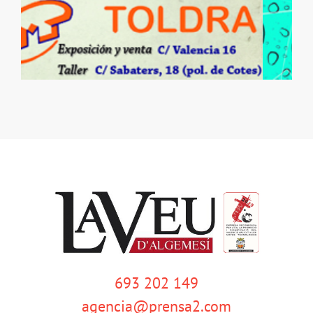
693 202 149
agencia@prensa2.com