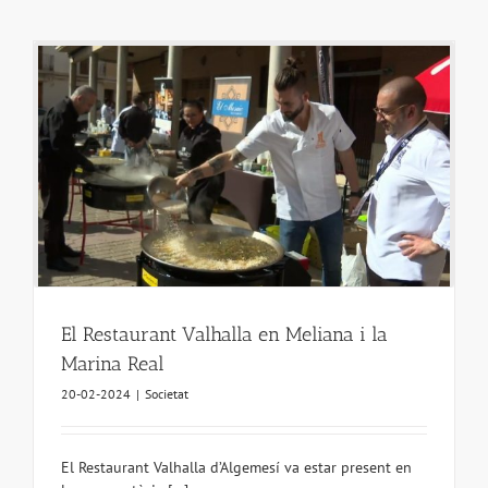
El Restaurant Valhalla en Meliana i la
Marina Real
20-02-2024
|
Societat
El Restaurant Valhalla d’Algemesí va estar present en