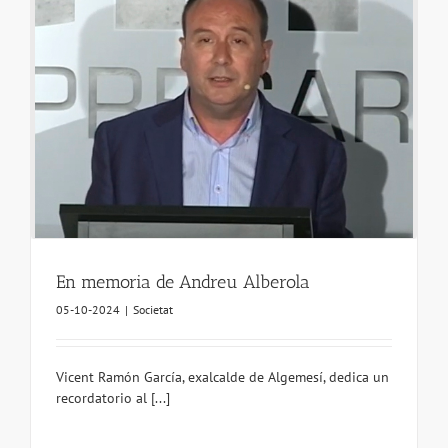
En memoria de Andreu Alberola
05-10-2024
|
Societat
Vicent Ramón García, exalcalde de Algemesí, dedica un
recordatorio al [...]