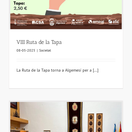
VIII Ruta de la Tapa
08-05-2025
|
Societat
La Ruta de la Tapa torna a Algemesí per a [...]