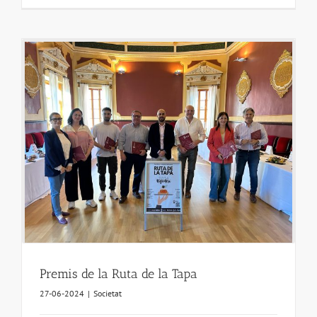
Premis de la Ruta de la Tapa
27-06-2024
|
Societat