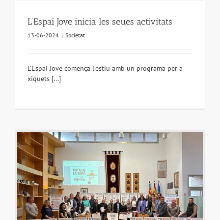
L’Espai Jove inicia les seues activitats
13-06-2024
|
Societat
L’Espai Jove comença l’estiu amb un programa per a
xiquets [...]