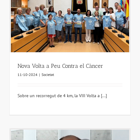
Nova Volta a Peu Contra el Càncer
11-10-2024
|
Societat
Sobre un recorregut de 4 km, la VIII Volta a [...]