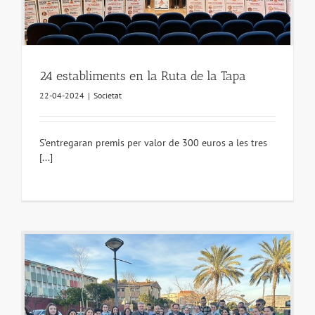
24 establiments en la Ruta de la Tapa
22-04-2024
|
Societat
S’entregaran premis per valor de 300 euros a les tres
[...]