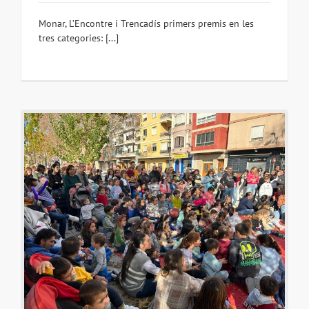
Monar, L’Encontre i Trencadís primers premis en les
tres categories: [...]