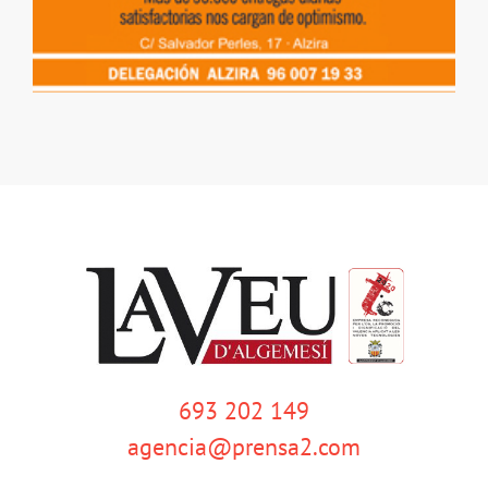
693 202 149
agencia@prensa2.com