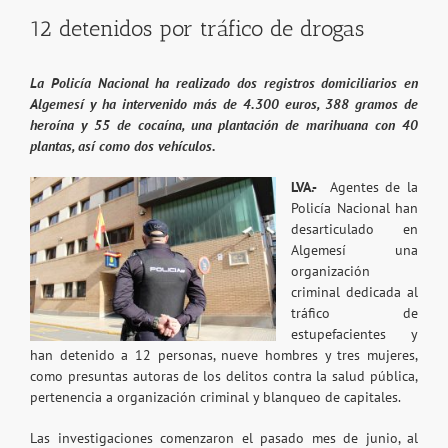
12 detenidos por tráfico de drogas
La Policía Nacional ha realizado dos registros domiciliarios en
Algemesí y ha intervenido más de 4.300 euros, 388 gramos de
heroína y 55 de cocaína, una plantación de marihuana con 40
plantas, así como dos vehículos.
LVA.-
Agentes de la
Policía Nacional han
desarticulado en
Algemesí una
organización
criminal dedicada al
tráfico de
estupefacientes y
han detenido a 12 personas, nueve hombres y tres mujeres,
como presuntas autoras de los delitos contra la salud pública,
pertenencia a organización criminal y blanqueo de capitales.
Las investigaciones comenzaron el pasado mes de junio, al