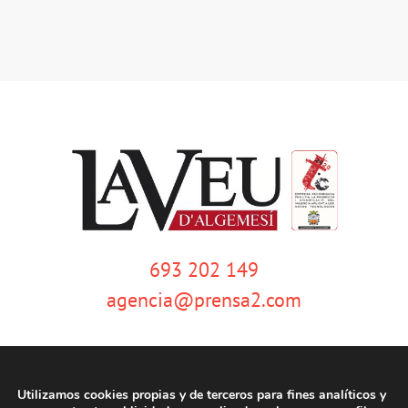
693 202 149
agencia@prensa2.com
Utilizamos cookies propias y de terceros para fines analíticos y