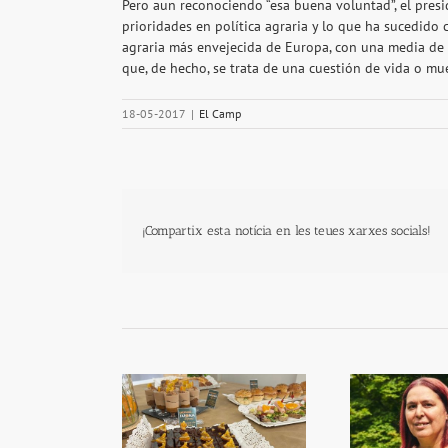
Pero aun reconociendo “esa buena voluntad”, el pres
prioridades en política agraria y lo que ha sucedido 
agraria más envejecida de Europa, con una media de 
que, de hecho, se trata de una cuestión de vida o muer
18-05-2017
|
El Camp
¡Compartix esta notícia en les teues xarxes socials!