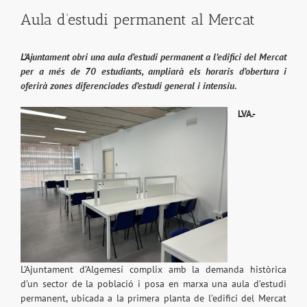
Aula d’estudi permanent al Mercat
L’Ajuntament obri una aula d’estudi permanent a l’edifici del Mercat
per a més de 70 estudiants, ampliarà els horaris d’obertura i
oferirà zones diferenciades d’estudi general i intensiu.
LVA.-
L’Ajuntament d’Algemesí complix amb la demanda històrica
d’un sector de la població i posa en marxa una aula d’estudi
permanent, ubicada a la primera planta de l’edifici del Mercat