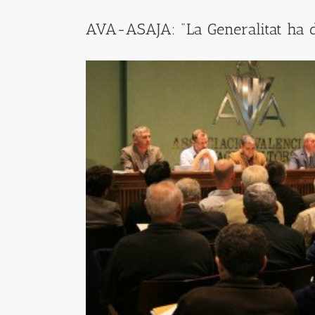
AVA-ASAJA: "La Generalitat ha de