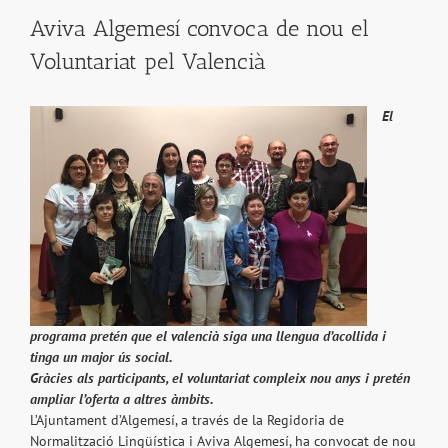
Aviva Algemesí convoca de nou el
Voluntariat pel Valencià
El
programa pretén que el valencià siga una llengua d’acollida i
tinga un major ús social.
Gràcies als participants, el voluntariat compleix nou anys i pretén
ampliar l’oferta a altres àmbits.
L’Ajuntament d’Algemesí, a través de la Regidoria de
Normalització Lingüística i Aviva Algemesí, ha convocat de nou