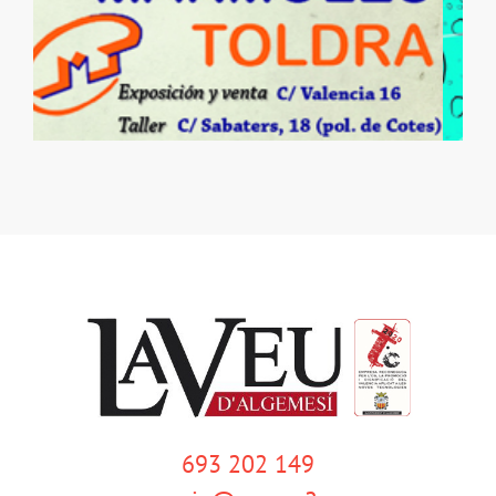
693 202 149