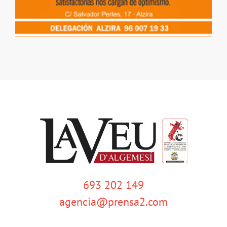
693 202 149
agencia@prensa2.com