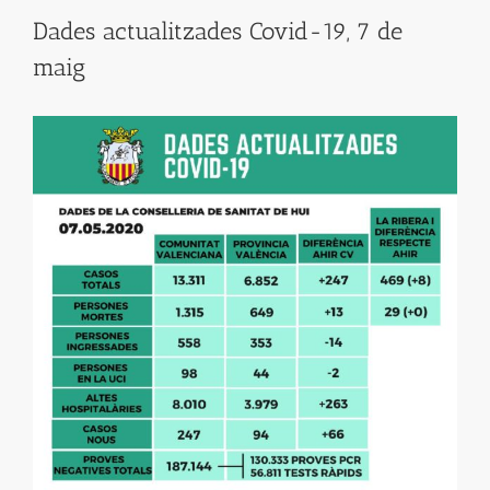
Dades actualitzades Covid-19, 7 de
maig