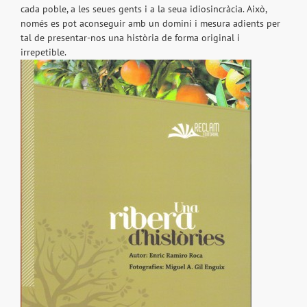
cada poble, a les seues gents i a la seua idiosincràcia. Això,
només es pot aconseguir amb un domini i mesura adients per
tal de presentar-nos una història de forma original i
irrepetible.