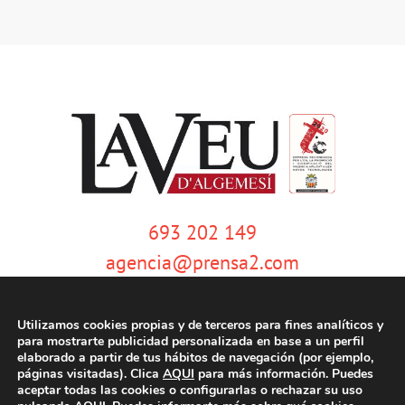
693 202 149
agencia@prensa2.com
Utilizamos cookies propias y de terceros para fines analíticos y
para mostrarte publicidad personalizada en base a un perfil
elaborado a partir de tus hábitos de navegación (por ejemplo,
páginas visitadas). Clica
AQUI
para más información. Puedes
aceptar todas las cookies o configurarlas o rechazar su uso