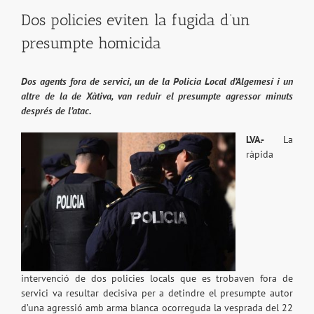
Dos policies eviten la fugida d’un
presumpte homicida
Dos agents fora de servici, un de la Policia Local d’Algemesí i un
altre de la de Xàtiva, van reduir el presumpte agressor minuts
després de l’atac.
LVA.-
La
ràpida
intervenció de dos policies locals que es trobaven fora de
servici va resultar decisiva per a detindre el presumpte autor
d’una agressió amb arma blanca ocorreguda la vesprada del 22