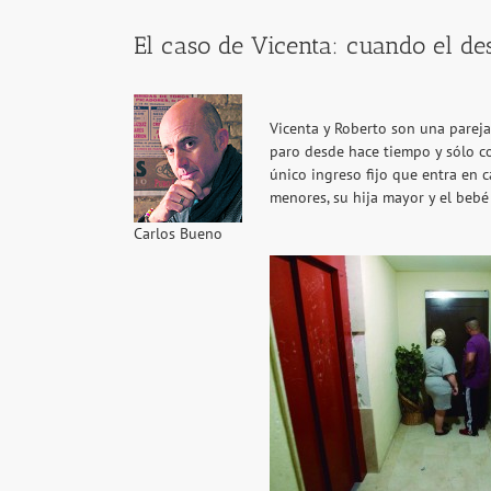
El caso de Vicenta: cuando el de
Vicenta y Roberto son una pareja 
paro desde hace tiempo y sólo co
único ingreso fijo que entra en 
menores, su hija mayor y el bebé
Carlos Bueno