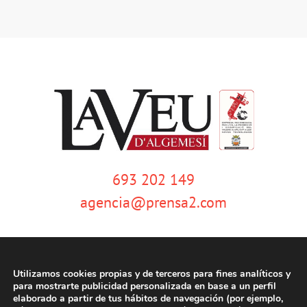
693 202 149
agencia@prensa2.com
Utilizamos cookies propias y de terceros para fines analíticos y
para mostrarte publicidad personalizada en base a un perfil
elaborado a partir de tus hábitos de navegación (por ejemplo,