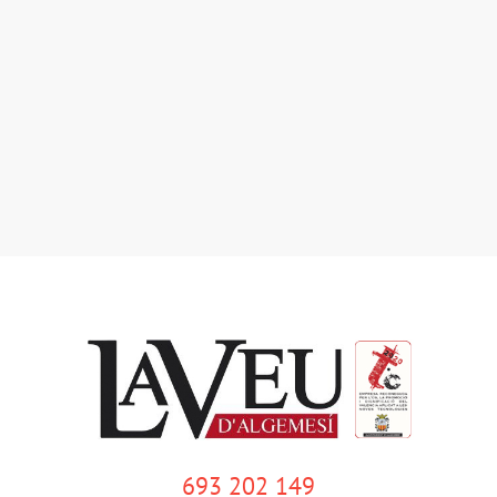
693 202 149