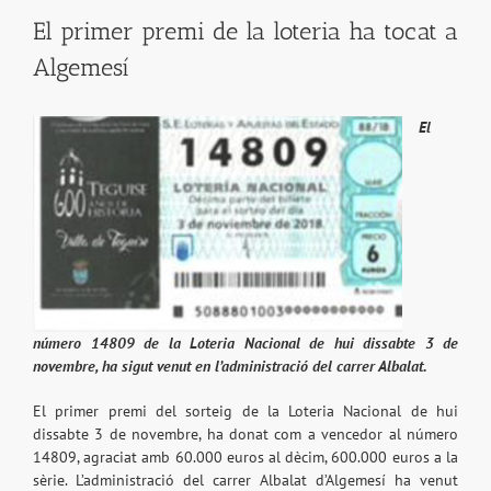
El primer premi de la loteria ha tocat a
Algemesí
El
número 14809 de la Loteria Nacional de hui dissabte 3 de
novembre, ha sigut venut en l’administració del carrer Albalat.
El primer premi del sorteig de la Loteria Nacional de hui
dissabte 3 de novembre, ha donat com a vencedor al número
14809, agraciat amb 60.000 euros al dècim, 600.000 euros a la
sèrie. L’administració del carrer Albalat d’Algemesí ha venut