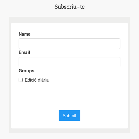
Subscriu-te