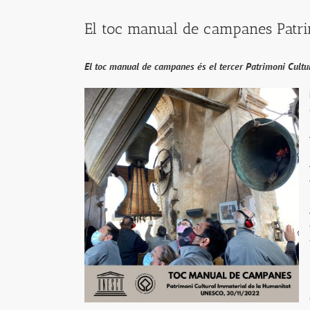
El toc manual de campanes Patr
El toc manual de campanes és el tercer Patrimoni Cult