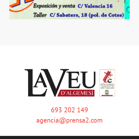
693 202 149
agencia@prensa2.com