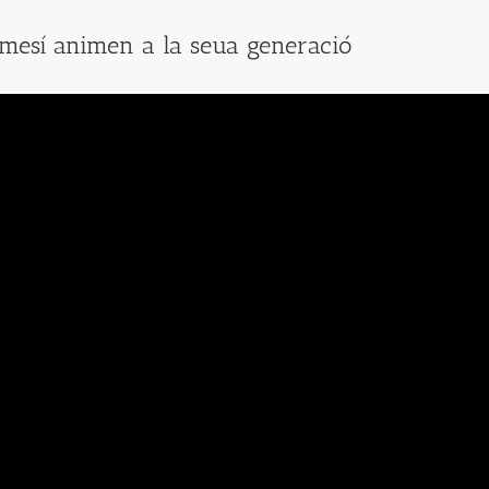
emesí animen a la seua generació