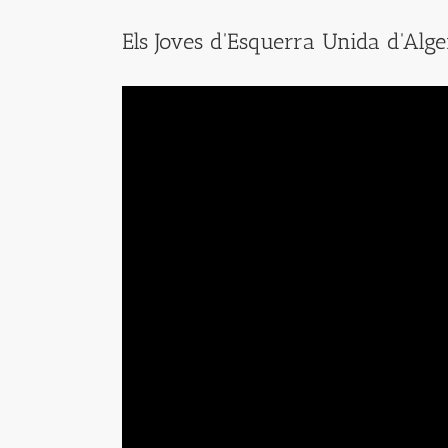
Els Joves d'Esquerra Unida d'Alg