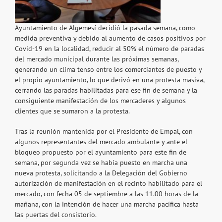
Ayuntamiento de Algemesí decidió la pasada semana, como
medida preventiva y debido al aumento de casos positivos por
Covid-19 en la localidad, reducir al 50% el número de paradas
del mercado municipal durante las próximas semanas,
generando un clima tenso entre los comerciantes de puesto y
el propio ayuntamiento, lo que derivó en una protesta masiva,
cerrando las paradas habilitadas para ese fin de semana y la
consiguiente manifestación de los mercaderes y algunos
clientes que se sumaron a la protesta.
Tras la reunión mantenida por el Presidente de Empal, con
algunos representantes del mercado ambulante y ante el
bloqueo propuesto por el ayuntamiento para este fin de
semana, por segunda vez se había puesto en marcha una
nueva protesta, solicitando a la Delegación del Gobierno
autorización de manifestación en el recinto habilitado para el
mercado, con fecha 05 de septiembre a las 11.00 horas de la
mañana, con la intención de hacer una marcha pacífica hasta
las puertas del consistorio.