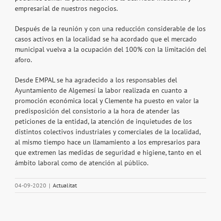
empresarial de nuestros negocios.
Después de la reunión y con una reducción considerable de los
casos activos en la localidad se ha acordado que el mercado
municipal vuelva a la ocupación del 100% con la limitación del
aforo.
Desde EMPAL se ha agradecido a los responsables del
Ayuntamiento de Algemesí la labor realizada en cuanto a
promoción económica local y Clemente ha puesto en valor la
predisposición del consistorio a la hora de atender las
peticiones de la entidad, la atención de inquietudes de los
distintos colectivos industriales y comerciales de la localidad,
al mismo tiempo hace un llamamiento a los empresarios para
que extremen las medidas de seguridad e higiene, tanto en el
ámbito laboral como de atención al público.
04-09-2020
|
Actualitat