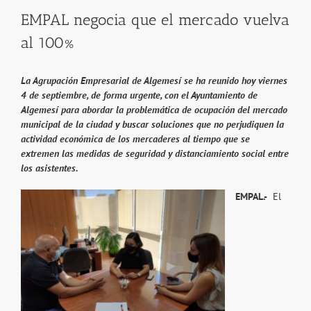
EMPAL negocia que el mercado vuelva
al 100%
La Agrupación Empresarial de Algemesí se ha reunido hoy viernes
4 de septiembre, de forma urgente, con el Ayuntamiento de
Algemesí para abordar la problemática de ocupación del mercado
municipal de la ciudad y buscar soluciones que no perjudiquen la
actividad económica de los mercaderes al tiempo que se
extremen las medidas de seguridad y distanciamiento social entre
los asistentes.
EMPAL.-
El