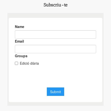
Subscriu-te