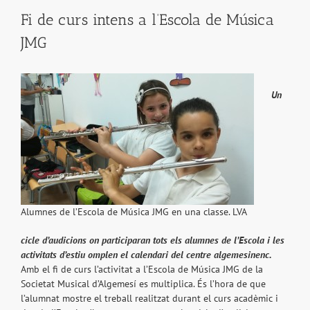
Fi de curs intens a l’Escola de Música
JMG
Un
Alumnes de l’Escola de Música JMG en una classe. LVA
cicle d’audicions on participaran tots els alumnes de l’Escola i les
activitats d’estiu omplen el calendari del centre algemesinenc.
Amb el fi de curs l’activitat a l’Escola de Música JMG de la
Societat Musical d’Algemesí es multiplica. És l’hora de que
l’alumnat mostre el treball realitzat durant el curs acadèmic i