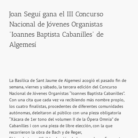
Joan Seguí gana el III Concurso
Nacional de Jóvenes Organistas
“Ioannes Baptista Cabanilles” de
Algemesí
La Basílica de Sant Jaume de Algemesí acogió el pasado fin de
semana, viernes y sábado, la tercera edición del Concurso
Nacional de Jóvenes Organistas “Ioannes Baptista Cabanilles”.
Con una cita que cada vez va recibiendo más nombre propio,
los cuatro finalistas, procedentes de diferentes comunidades
autónomas, deleitaron al público con una pieza obligatoria
“Xácara de 1er tono del volumen II de la Ópera Omnia” de
Cabanilles i con una pieza de libre elección, con la que
recorrieron la obra de Bach y de Reger,