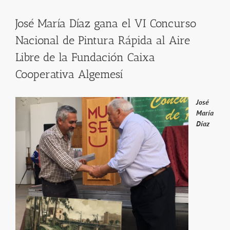
José María Díaz gana el VI Concurso
Nacional de Pintura Rápida al Aire
Libre de la Fundación Caixa
Cooperativa Algemesí
José
María
Díaz