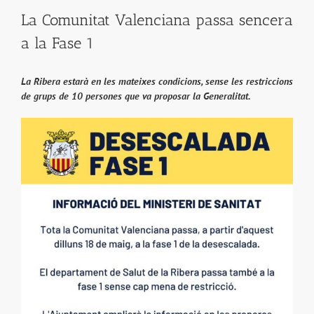
La Comunitat Valenciana passa sencera
a la Fase 1
La Ribera estarà en les mateixes condicions, sense les restriccions
de grups de 10 persones que va proposar la Generalitat.