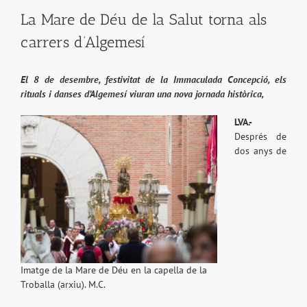
La Mare de Déu de la Salut torna als
carrers d’Algemesí
El 8 de desembre, festivitat de la Immaculada Concepció, els
rituals i danses d’Algemesí viuran una nova jornada històrica,
LVA.-
Després de
dos anys de
Imatge de la Mare de Déu en la capella de la
Troballa (arxiu). M.C.