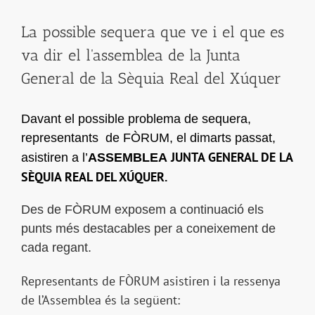
La possible sequera que ve i el que es
va dir el l'assemblea de la Junta
General de la Sèquia Real del Xúquer
Davant el possible problema de sequera,
representants de FÒRUM, el dimarts passat,
JUNTA GENERAL DE LA
asistiren a l’
ASSEMBLEA
SÈQUIA REAL DEL XÚQUER.
Des de FÒRUM exposem a continuació els
punts més destacables per a coneixement de
cada regant.
Representants de FÒRUM asistiren i la ressenya
de l’Assemblea és la següent: