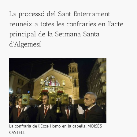
La processó del Sant Enterrament
reuneix a totes les confraries en l'acte
principal de la Setmana Santa
d'Algemesí
La confraria de l’Ecce Homo en la capella. MOISÉS
CASTELL