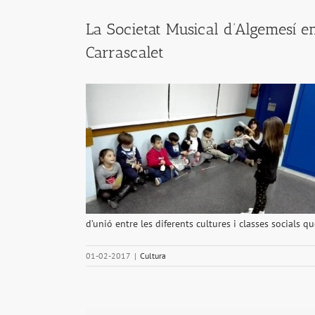
La Societat Musical d’Algemesí en
Carrascalet
d’unió entre les diferents cultures i classes socials q
01-02-2017
|
Cultura