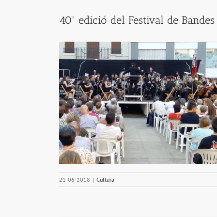
40ª edició del Festival de Bandes
21-06-2018
|
Cultura