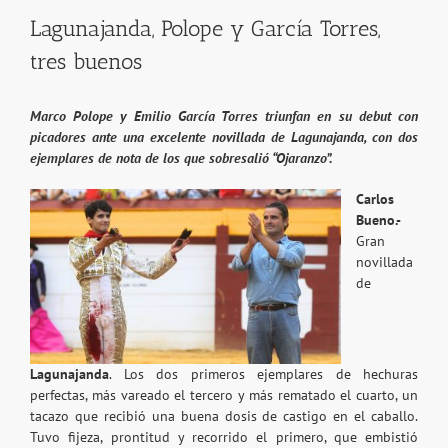
Lagunajanda, Polope y García Torres,
tres buenos
Marco Polope y Emilio García Torres triunfan en su debut con
picadores ante una excelente novillada de Lagunajanda, con dos
ejemplares de nota de los que sobresalió “Ojaranzo”.
Carlos
Bueno.-
Gran
novillada
de
Lagunajanda
. Los dos primeros ejemplares de hechuras
perfectas, más vareado el tercero y más rematado el cuarto, un
tacazo que recibió una buena dosis de castigo en el caballo.
Tuvo fijeza, prontitud y recorrido el primero, que embistió