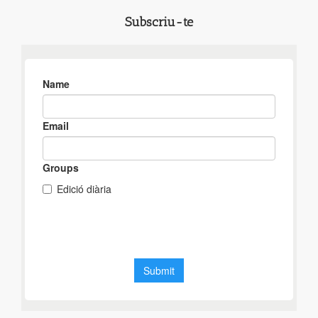
Subscriu-te