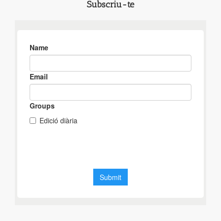
Subscriu-te