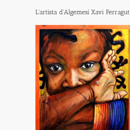
L'artista d'Algemesí Xavi Ferragu