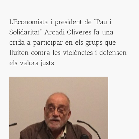
L'Economista i president de "Pau i
Solidaritat" Arcadi Oliveres fa una
crida a participar en els grups que
lluiten contra les violències i defensen
els valors justs