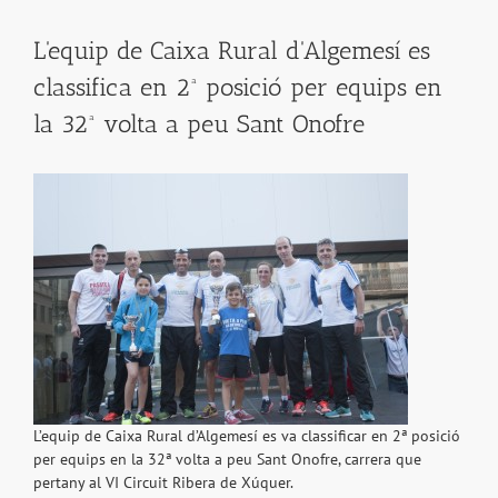
L'equip de Caixa Rural d'Algemesí es
classifica en 2ª posició per equips en
la 32ª volta a peu Sant Onofre
L’equip de Caixa Rural d’Algemesí es va classificar en 2ª posició
per equips en la 32ª volta a peu Sant Onofre, carrera que
pertany al VI Circuit Ribera de Xúquer.