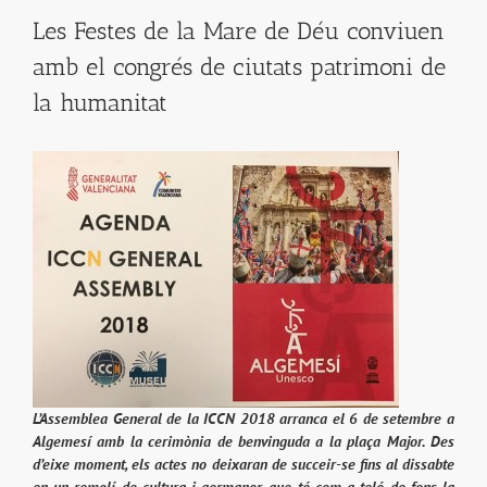
Les Festes de la Mare de Déu conviuen
amb el congrés de ciutats patrimoni de
la humanitat
L’Assemblea General de la ICCN 2018 arranca el 6 de setembre a
Algemesí amb la cerimònia de benvinguda a la plaça Major. Des
d’eixe moment, els actes no deixaran de succeir-se fins al dissabte