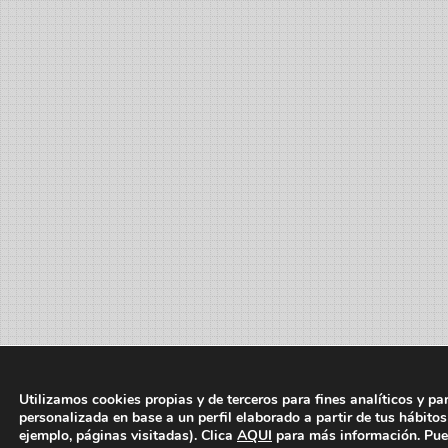
Utilizamos cookies propias y de terceros para fines analíticos y pa
personalizada en base a un perfil elaborado a partir de tus hábito
ejemplo, páginas visitadas). Clica
AQUI
para más información. Pue