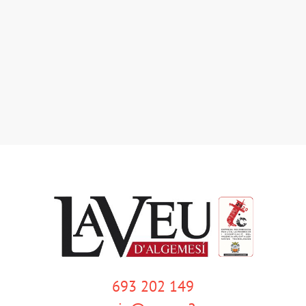
693 202 149