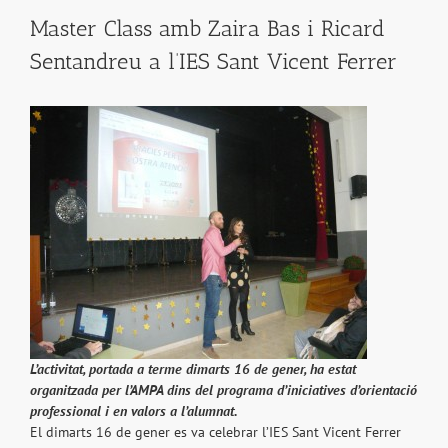
Master Class amb Zaira Bas i Ricard
Sentandreu a l’IES Sant Vicent Ferrer
L’activitat, portada a terme dimarts 16 de gener, ha estat
organitzada per l’AMPA dins del programa d’iniciatives d’orientació
professional i en valors a l’alumnat.
El dimarts 16 de gener es va celebrar l’IES Sant Vicent Ferrer