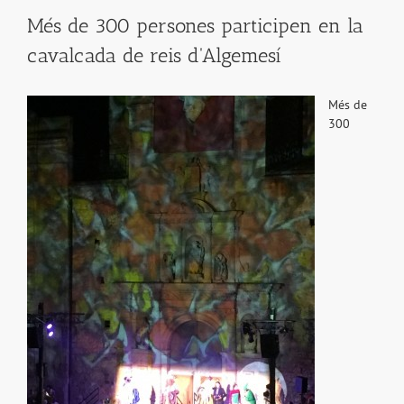
Més de 300 persones participen en la
cavalcada de reis d'Algemesí
Més de
300