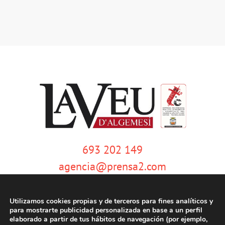
693 202 149
agencia@prensa2.com
Utilizamos cookies propias y de terceros para fines analíticos y
para mostrarte publicidad personalizada en base a un perfil
elaborado a partir de tus hábitos de navegación (por ejemplo,