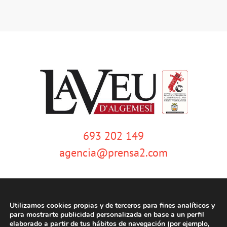
693 202 149
agencia@prensa2.com
Utilizamos cookies propias y de terceros para fines analíticos y
para mostrarte publicidad personalizada en base a un perfil
elaborado a partir de tus hábitos de navegación (por ejemplo,