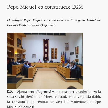
Pepe Miquel es constitueix EGM
El polígon Pepe Miquel es converteix en la segona Entitat de
Gestió i Modernització d’Algemesí.
LVA.-
L’Ajuntament d’Algemesí va aprovar, per unanimitat, en la
seua sessió plenària de febrer, celebrada en la vesprada d’ahir,
la constitució de l’Entitat de Gestió i Modernització Pepe
Miquel d’Algemesí.