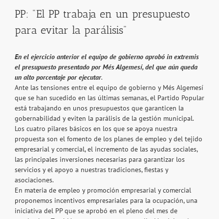
PP: "El PP trabaja en un presupuesto
para evitar la parálisis"
En el ejercicio anterior el equipo de gobierno aprobó in extremis
el presupuesto presentado por Més Algemesí, del que aún queda
un alto porcentaje por ejecutar
.
Ante las tensiones entre el equipo de gobierno y Més Algemesí
que se han sucedido en las últimas semanas, el Partido Popular
está trabajando en unos presupuestos que garanticen la
gobernabilidad y eviten la parálisis de la gestión municipal.
Los cuatro pilares básicos en los que se apoya nuestra
propuesta son el fomento de los planes de empleo y del tejido
empresarial y comercial, el incremento de las ayudas sociales,
las principales inversiones necesarias para garantizar los
servicios y el apoyo a nuestras tradiciones, fiestas y
asociaciones.
En materia de empleo y promoción empresarial y comercial
proponemos incentivos empresariales para la ocupación, una
iniciativa del PP que se aprobó en el pleno del mes de