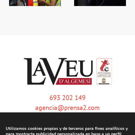
693 202 149
agencia@prensa2.com
Utilizamos cookies propias y de terceros para fines analíticos y
para mostrarte publicidad personalizada en base a un perfil