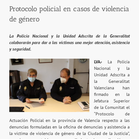
Protocolo policial en casos de violencia
de género
La Policía Nacional y la Unidad Adscrita de la Generalitat
colaborarán para dar a las víctimas una mejor atención, asistencia
y seguridad.
LVA.-
La Policía
Nacional y la
Unidad Adscrita a
la Generalitat
Valenciana han
firmado en la
Jefatura Superior
de la Comunitat el
“Protocolo de
Actuación Policial en la provincia de Valencia respecto a las
denuncias formuladas en la oficina de denuncias y asistencia a
la víctima de violencia de género de la Ciudad de la Justicia”,