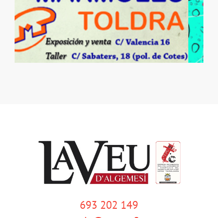
693 202 149